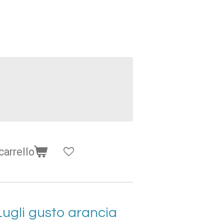
carrello
ugli gusto arancia