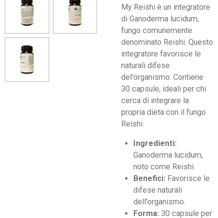
My Reishi è un integratore
di Ganoderma lucidum,
fungo comunemente
denominato Reishi. Questo
integratore favorisce le
naturali difese
del'organismo. Contiene
30 capsule, ideali per chi
cerca di integrare la
propria dieta con il fungo
Reishi.
Ingredienti:
Ganoderma lucidum,
noto come Reishi.
Benefici:
Favorisce le
difese naturali
dell'organismo.
Forma:
30 capsule per