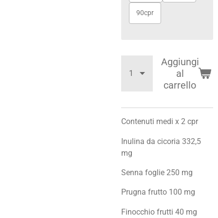
90cpr
Aggiungi
al
carrello
Contenuti medi x 2 cpr
Inulina da cicoria 332,5
mg
Senna foglie 250 mg
Prugna frutto 100 mg
Finocchio frutti 40 mg